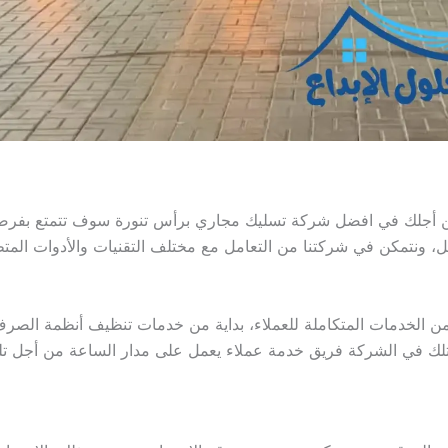
من أجلك في افضل شركة تسليك مجاري برأس تنورة سوف تتمتع بفرص
، ونتمكن في شركتنا من التعامل مع مختلف التقنيات والأدوات المتطو
 الخدمات المتكاملة للعملاء، بداية من خدمات تنظيف أنظمة الصرف 
تلك في الشركة فريق خدمة عملاء يعمل على مدار الساعة من أجل تلق