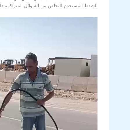
الشفط المستخدم للتخلص من السوائل المتراكمة داخل