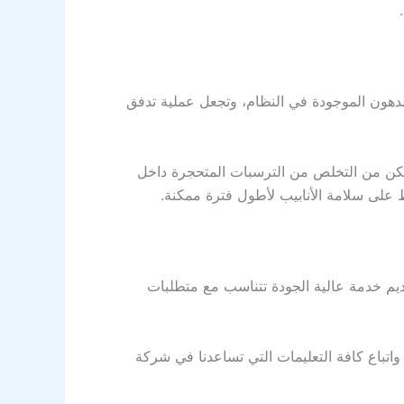
لدهون الموجودة في النظام، وتجعل عملية تدفق
نتمكن من التخلص من الترسبات المتحجرة داخل
 على سلامة الأنابيب لأطول فترة ممكنة.
يم خدمة عالية الجودة تتناسب مع متطلبات
، واتباع كافة التعليمات التي تساعدنا في شركة