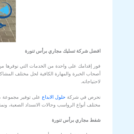
افضل شركة تسليك مجاري برأس تنورة
فور إقدامك على واحدة من الخدمات التي نوفرها 
أصحاب الخبرة والمهارة الكافية لحل مختلف المشاكل
لاحتياجاته.
نحرص في شركة
حلول الابداع
على توفير مجموعة من
مختلف أنواع الرواسب وحالات الانسداد الصعبة، ونم
شفط مجاري برأس تنورة