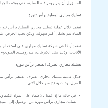
المسؤول أن يقوم بمراقبة العملية، حتى يوقف الجهاز
تسليك مجاري المطبخ برأس تنورة
نعتمد خلال عملية تسليك مجاري المطبخ برأس تنورة 
المياه تتم بشكل أكثر سهولة، ولكن يجب الحرص على 
نعتمد أيضًا في شركة تسليك مجاري على استخدام
الأنابيب، وذلك مثل الكبريتات، هيدروكسيد الصوديو
تسليك مجاري الصرف الصحي برأس تنورة
خلال عملية تسليك مجاري الصرف الصحي برأس تنورة 
العميل، وذلك يتضح من خلال الآتي:
في حالة ما إذا قمنا بالاعتماد على المواد الكيما
تسليك مجاري برأس تنورة من الوصول إلى النتيجة ا