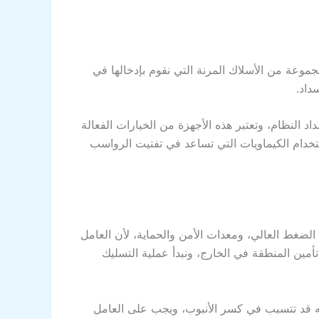
موعة من الأسلاك المرنة التي نقوم بإدخالها في
داد.
د النظام، وتعتبر هذه الأجهزة من الخيارات الفعالة
تخدام الكيماويات التي تساعد في تفتيت الرواسب
الضغط العالي، ومعدات الأمن والحماية، لأن العامل
مين المنطقة في الخارج، ونبدأ عملية التسليك
نه قد تتسبب في كسر الأنبوب، ويجب على العامل