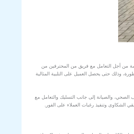
ة من أجل التعامل مع فريق من المحترفين من
رة، وذلك حتى يحصل العميل على التلبية المثالية
الصحي، والصيانة إلى جانب التسليك والتعامل مع
ي الشكاوى وتنفيذ رغبات العملاء على الفور.