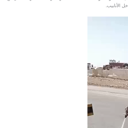
 الأنابيب.