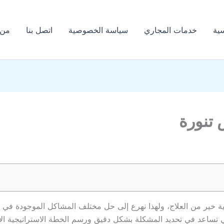
إكس
فيسبوك
إنستجرام
سية
خدمات المجاري
سياسة الخصوصية
اتصل بنا
من 
تنورة
 خير من العلاج، ولهذا نهرع إلى حل مختلف المشاكل الموجودة في 
تي تساعد في تحديد المشكلة بشكل دقيق ورسم الخطة الاستراتيجية الأم