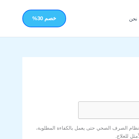
خصم 30%
نحن
نظام الصرف الصحي حتى يعمل بالكفاءة المطلوبة،
ثل للعلاج.